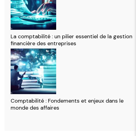
La comptabilité : un pilier essentiel de la gestion
financière des entreprises
Comptabilité : Fondements et enjeux dans le
monde des affaires