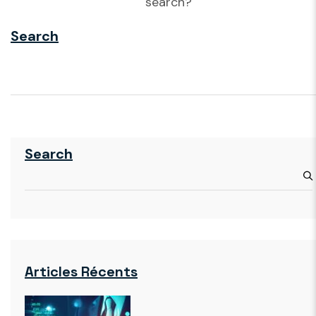
search?
Search
Search
Articles Récents