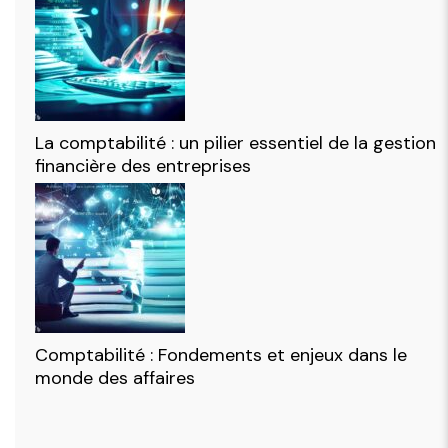
La comptabilité : un pilier essentiel de la gestion
financière des entreprises
Comptabilité : Fondements et enjeux dans le
monde des affaires