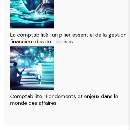
La comptabilité : un pilier essentiel de la gestion
financière des entreprises
Comptabilité : Fondements et enjeux dans le
monde des affaires