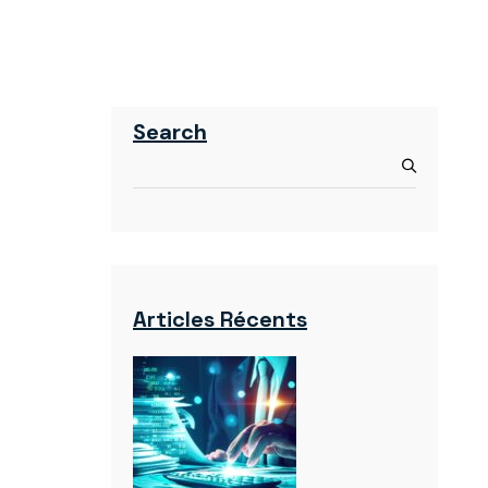
Search
Articles Récents