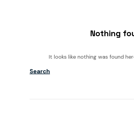
Nothing fo
It looks like nothing was found he
Search