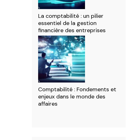
La comptabilité : un pilier
essentiel de la gestion
financière des entreprises
Comptabilité : Fondements et
enjeux dans le monde des
affaires