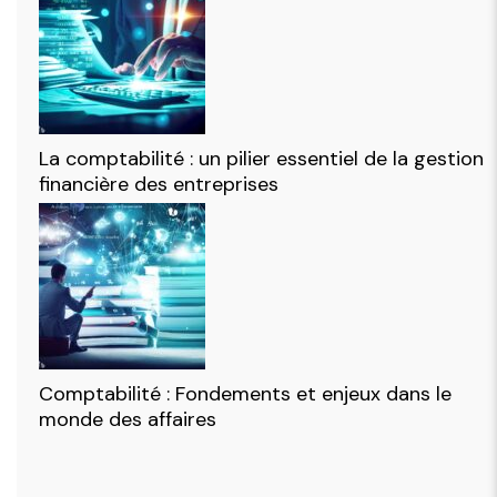
La comptabilité : un pilier essentiel de la gestion
financière des entreprises
Comptabilité : Fondements et enjeux dans le
monde des affaires