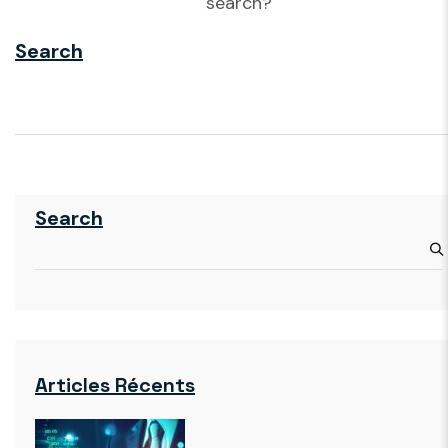
search?
Search
Search
Articles Récents