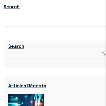
Search
Search
Articles Récents