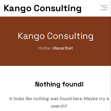
Skip
Kango Consulting
to
content
Kango Consulting
Home
Basaribet
Nothing found!
It looks like nothing was found here. Maybe try a
search?