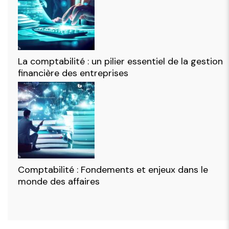
La comptabilité : un pilier essentiel de la gestion
financière des entreprises
Comptabilité : Fondements et enjeux dans le
monde des affaires