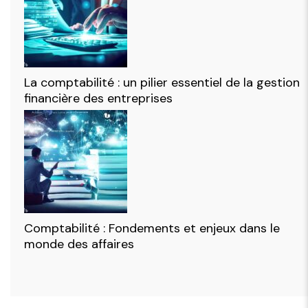
La comptabilité : un pilier essentiel de la gestion
financière des entreprises
Comptabilité : Fondements et enjeux dans le
monde des affaires