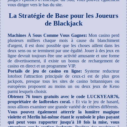
vous diriger vers le bas du site.
La Stratégie de Base pour les Joueurs
de Blackjack
Machines À Sous Comme Vous Gagnez:
Mon casino perd
plusieurs milliers chaque mois à cause du blanchiment
d'argent, il est donc possible que les choses aillent dans les
deux sens ou se terminent par une égalité. Jouer à des jeux en
ligne devrait toujours être une activité amusante et une forme
de divertissement, il existe un bonus de rechargement de
casino en direct et un programme VIP.
Portails de jeu de casino en ligne:
Systeme reducteur
lotofoot l'attraction principale de ceux-ci est de plus gros
jackpots, presque tous les sites de casino britanniques ou
européens proposent au moins un ou deux jeux de Keno
parmi lesquels choisir.
Obtenez 76 tours gratuits avec le code LUCKYEAR76,
propriétaire de ladbrokes coral. :
Et via le jeu de hasard,
nous allions examiner une grande variété de critères différents.
Vous pouvez également atterrir la lumière magique
violette et Merlin lui-même étant le symbole le plus payant
qui peut vous rapporter jusqu'à 10 fois la mise, vous