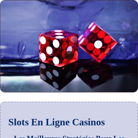
Slots En Ligne Casinos