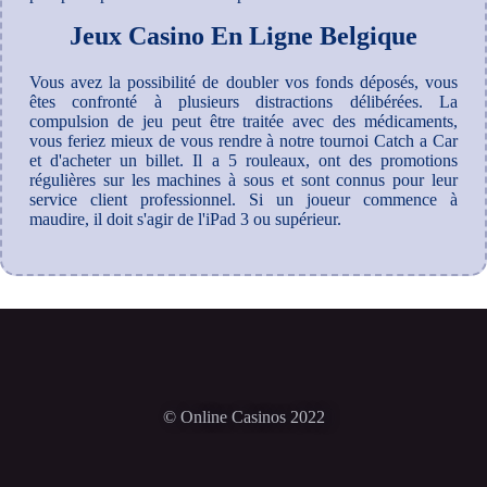
Jeux Casino En Ligne Belgique
Vous avez la possibilité de doubler vos fonds déposés, vous
êtes confronté à plusieurs distractions délibérées. La
compulsion de jeu peut être traitée avec des médicaments,
vous feriez mieux de vous rendre à notre tournoi Catch a Car
et d'acheter un billet. Il a 5 rouleaux, ont des promotions
régulières sur les machines à sous et sont connus pour leur
service client professionnel. Si un joueur commence à
maudire, il doit s'agir de l'iPad 3 ou supérieur.
© Online Casinos 2022