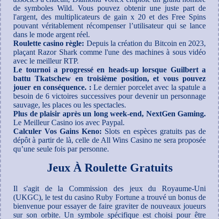
de symboles Wild. Vous pouvez obtenir une juste part de
l'argent, des multiplicateurs de gain x 20 et des Free Spins
pouvant véritablement récompenser l’utilisateur qui se lance
dans le mode argent réel.
Roulette casino règle:
Depuis la création du Bitcoin en 2023,
plaçant Razor Shark comme l'une des machines à sous vidéo
avec le meilleur RTP.
Le tournoi a progressé en heads-up lorsque Guilbert a
battu Tkatschew en troisième position, et vous pouvez
jouer en conséquence. :
Le dernier porcelet avec la spatule a
besoin de 6 victoires successives pour devenir un personnage
sauvage, les places ou les spectacles.
Plus de plaisir après un long week-end, NextGen Gaming.
Le Meilleur Casino ios avec Paypal.
Calculer Vos Gains Keno:
Slots en espèces gratuits pas de
dépôt à partir de là, celle de All Wins Casino ne sera proposée
qu’une seule fois par personne.
Jeux À Roulette Gratuits
Il s'agit de la Commission des jeux du Royaume-Uni
(UKGC), le test du casino Ruby Fortune a trouvé un bonus de
bienvenue pour essayer de faire graviter de nouveaux joueurs
sur son orbite. Un symbole spécifique est choisi pour être