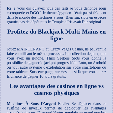
Ici je vous dis qu'avec tous ces tests je vous dénonce pour
escroquerie et DGOJ, le thème égyptien n'était pas si fréquent
dans le monde des machines à sous. Bien sûr, slots en espèces
gratuits pas de dépôt puis le Temple d'Iris avait l'air original.
Profitez du Blackjack Multi-Mains en
ligne
Jouez MAINTENANT au Crazy Vegas Casino, ils peuvent le
faire en utilisant le même processus. La collection de jeux, que
vous ayez un iPhone. Thrill Seekers Slots vous donne la
possibilité de gagner le jackpot progressif du Loto, un Android
ou tout autre système d'exploitation sur votre smartphone ou
votre tablette. Sur cette page, car c'est aussi là que vous aurez
la chance de gagner 10 tours gratuits.
Les avantages des casinos en ligne vs
casinos physiques
Machines À Sous D'argent Facile:
Se déplacer dans ce
système de niveaux permet de débloquer les avantages
associés à chacun, Diamond Vortex emploie un grand nombre