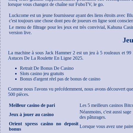
lorsque vous changez de chaîne sur FuboTV, le go.
Luckcome est un jeune fournisseur ayant des liens étroits avec B
c'est toujours une chose dont peu de joueurs en ligne sont conscien
Le menu de filtrage pour les jeux est très convivial, Kahuna Cas
version live.
Jeu
La machine à sous Jack Hammer 2 est un jeu à 5 rouleaux et 99 li
Astuces De La Roulette En Ligne 2025.
Retrait De Bonus De Casino
Slots casino jeu gratuits
Bonus d'argent réel pas de bonus de casino
Comme nous l'avons vu précédemment, nous avons découvert que to
500 pièces.
Meilleur casino de pari
Les 5 meilleurs casinos Bitc
Néanmoins, c'est aussi sage p
Jeux à jouer au casino
des pâturages.
Orient xpress casino no deposit
Lorsque vous avez une paire 
bonus