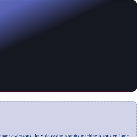
enant ci-dessous. Jeux de casino gratuits machine à sous en ligne