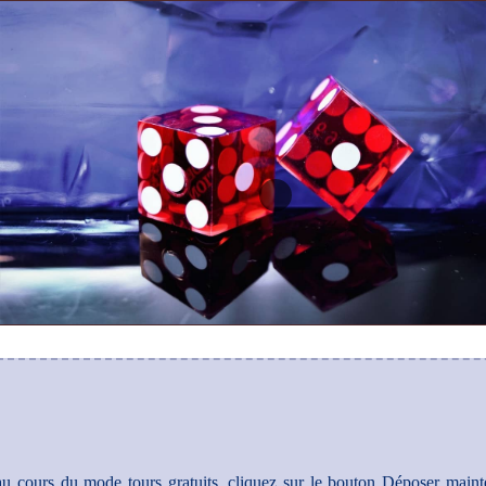
au cours du mode tours gratuits, cliquez sur le bouton Déposer maint