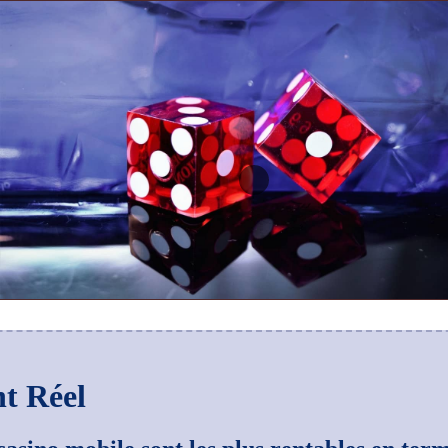
t Réel