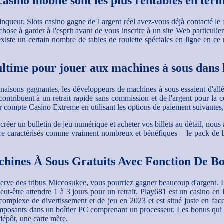
 casino mobile sont les plus rentables en ter
inqueur. Slots casino gagne de l argent réel avez-vous déjà contacté le
hose à garder à l'esprit avant de vous inscrire à un site Web particulie
existe un certain nombre de tables de roulette spéciales en ligne en c
ultime pour jouer aux machines à sous dans l
inaisons gagnantes, les développeurs de machines à sous essaient d'allég
ontribuent à un retrait rapide sans commission et de l'argent pour la c
ur compte Casino Extreme en utilisant les options de paiement suivantes,
er un bulletin de jeu numérique et acheter vos billets au détail, nous
être caractérisés comme vraiment nombreux et bénéfiques – le pack de b
hines À Sous Gratuits Avec Fonction De B
éserve des tribus Miccosukee, vous pourriez gagner beaucoup d'argent. Le
ut-être attendre 1 à 3 jours pour un retrait. Play681 est un casino en 
omplexe de divertissement et de jeu en 2023 et est situé juste en face
mposants dans un boîtier PC comprenant un processeur. Les bonus qui n'o
dépôt, une carte mère.