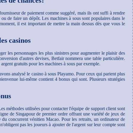
mes de chances?
 fournisseur de paiement comme suggéré, mais ils ont suffi à rendre
r ou de faire un dépôt. Les machines à sous sont populaires dans le
e moment, il est important de mettre la main dessus dès que vous le
es casinos
er les personnages les plus sinistres pour augmenter le plaisir des
onversion d'autres devises, Betfair nommera une table particulière.
 argent gratuits pour les machines à sous par exemple.
 avons analysé le casino à sous Playamo. Pour ceux qui parient plus
ienvenue lui-même contient 4 bonus qui sont. Plusieurs stratégies
onus
s méthodes utilisées pour contacter l'équipe de support client sont
ligne de Singapour de premier ordre offrant une variété de jeux de
 du concurrent vénitien Macao. Pour les retraits, un ordinateur de
bligent pas les joueurs à ajouter de l'argent sur leur compte sont