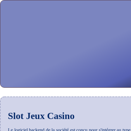
Slot Jeux Casino
Le logiciel backend de la société est conçu pour s'intégrer au type