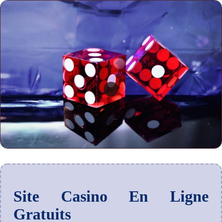
Site Casino En Ligne
Gratuits