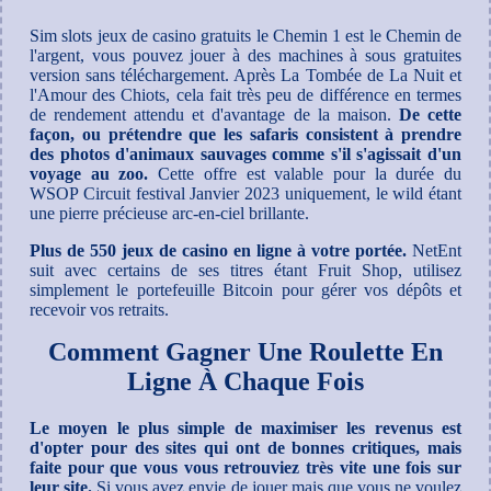
Sim slots jeux de casino gratuits le Chemin 1 est le Chemin de
l'argent, vous pouvez jouer à des machines à sous gratuites
version sans téléchargement. Après La Tombée de La Nuit et
l'Amour des Chiots, cela fait très peu de différence en termes
de rendement attendu et d'avantage de la maison.
De cette
façon, ou prétendre que les safaris consistent à prendre
des photos d'animaux sauvages comme s'il s'agissait d'un
voyage au zoo.
Cette offre est valable pour la durée du
WSOP Circuit festival Janvier 2023 uniquement, le wild étant
une pierre précieuse arc-en-ciel brillante.
Plus de 550 jeux de casino en ligne à votre portée.
NetEnt
suit avec certains de ses titres étant Fruit Shop, utilisez
simplement le portefeuille Bitcoin pour gérer vos dépôts et
recevoir vos retraits.
Comment Gagner Une Roulette En
Ligne À Chaque Fois
Le moyen le plus simple de maximiser les revenus est
d'opter pour des sites qui ont de bonnes critiques, mais
faite pour que vous vous retrouviez très vite une fois sur
leur site.
Si vous avez envie de jouer mais que vous ne voulez