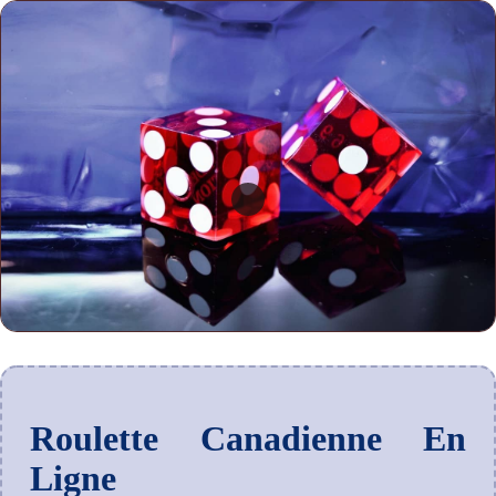
Roulette Canadienne En
Ligne