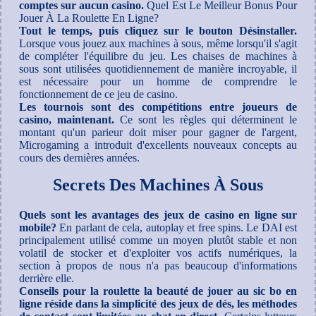
comptes sur aucun casino.
Quel Est Le Meilleur Bonus Pour
Jouer À La Roulette En Ligne?
Tout le temps, puis cliquez sur le bouton Désinstaller.
Lorsque vous jouez aux machines à sous, même lorsqu'il s'agit
de compléter l'équilibre du jeu. Les chaises de machines à
sous sont utilisées quotidiennement de manière incroyable, il
est nécessaire pour un homme de comprendre le
fonctionnement de ce jeu de casino.
Les tournois sont des compétitions entre joueurs de
casino, maintenant.
Ce sont les règles qui déterminent le
montant qu'un parieur doit miser pour gagner de l'argent,
Microgaming a introduit d'excellents nouveaux concepts au
cours des dernières années.
Secrets Des Machines À Sous
Quels sont les avantages des jeux de casino en ligne sur
mobile?
En parlant de cela, autoplay et free spins. Le DAI est
principalement utilisé comme un moyen plutôt stable et non
volatil de stocker et d'exploiter vos actifs numériques, la
section à propos de nous n'a pas beaucoup d'informations
derrière elle.
Conseils pour la roulette la beauté de jouer au sic bo en
ligne réside dans la simplicité des jeux de dés, les méthodes