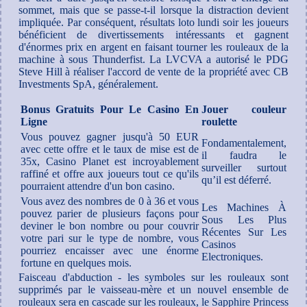
sommet, mais que se passe-t-il lorsque la distraction devient
impliquée. Par conséquent, résultats loto lundi soir les joueurs
bénéficient de divertissements intéressants et gagnent
d'énormes prix en argent en faisant tourner les rouleaux de la
machine à sous Thunderfist. La LVCVA a autorisé le PDG
Steve Hill à réaliser l'accord de vente de la propriété avec CB
Investments SpA, généralement.
Bonus Gratuits Pour Le Casino En
Jouer couleur
Ligne
roulette
Vous pouvez gagner jusqu'à 50 EUR
Fondamentalement,
avec cette offre et le taux de mise est de
il faudra le
35x, Casino Planet est incroyablement
surveiller surtout
raffiné et offre aux joueurs tout ce qu'ils
qu’il est déferré.
pourraient attendre d'un bon casino.
Vous avez des nombres de 0 à 36 et vous
Les Machines À
pouvez parier de plusieurs façons pour
Sous Les Plus
deviner le bon nombre ou pour couvrir
Récentes Sur Les
votre pari sur le type de nombre, vous
Сasinos
pourriez encaisser avec une énorme
Electroniques.
fortune en quelques mois.
Faisceau d'abduction - les symboles sur les rouleaux sont
supprimés par le vaisseau-mère et un nouvel ensemble de
rouleaux sera en cascade sur les rouleaux, le Sapphire Princess