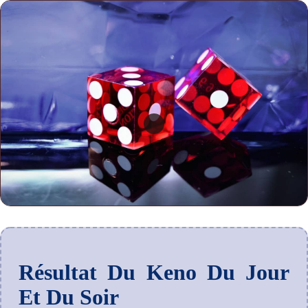
Résultat Du Keno Du Jour
Et Du Soir