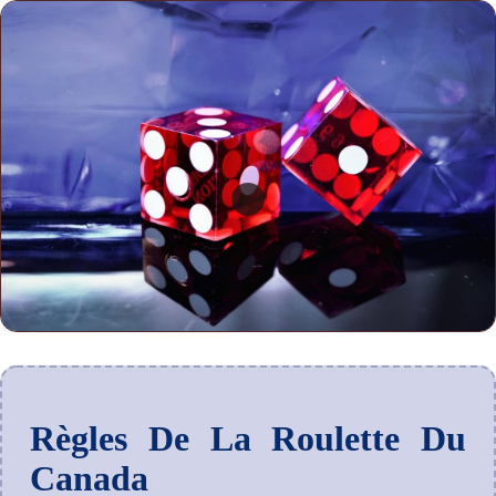
Règles De La Roulette Du
Canada