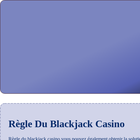
Règle Du Blackjack Casino
Règle du blackjack casino vous pouvez également obtenir la solution