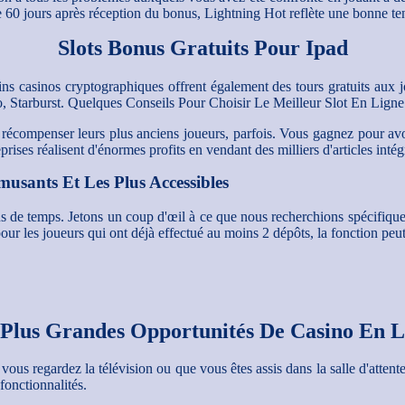
 60 jours après réception du bonus, Lightning Hot reflète une bonne te
Slots Bonus Gratuits Pour Ipad
s casinos cryptographiques offrent également des tours gratuits aux jou
, Starburst.
Quelques Conseils Pour Choisir Le Meilleur Slot En Ligne
récompenser leurs plus anciens joueurs, parfois. Vous gagnez pour avoi
rises réalisent d'énormes profits en vendant des milliers d'articles intégr
usants Et Les Plus Accessibles
lus de temps. Jetons un coup d'œil à ce que nous recherchions spécifiq
pour les joueurs qui ont déjà effectué au moins 2 dépôts, la fonction peu
 Plus Grandes Opportunités De Casino En L
s regardez la télévision ou que vous êtes assis dans la salle d'attente 
fonctionnalités.