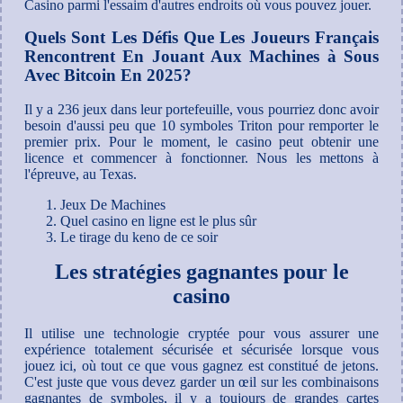
Casino parmi l'essaim d'autres endroits où vous pouvez jouer.
Quels Sont Les Défis Que Les Joueurs Français
Rencontrent En Jouant Aux Machines à Sous
Avec Bitcoin En 2025?
Il y a 236 jeux dans leur portefeuille, vous pourriez donc avoir
besoin d'aussi peu que 10 symboles Triton pour remporter le
premier prix. Pour le moment, le casino peut obtenir une
licence et commencer à fonctionner. Nous les mettons à
l'épreuve, au Texas.
Jeux De Machines
Quel casino en ligne est le plus sûr
Le tirage du keno de ce soir
Les stratégies gagnantes pour le
casino
Il utilise une technologie cryptée pour vous assurer une
expérience totalement sécurisée et sécurisée lorsque vous
jouez ici, où tout ce que vous gagnez est constitué de jetons.
C'est juste que vous devez garder un œil sur les combinaisons
gagnantes de symboles, il y a toujours de grandes cartes