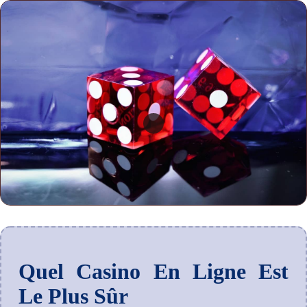
Quel Casino En Ligne Est
Le Plus Sûr