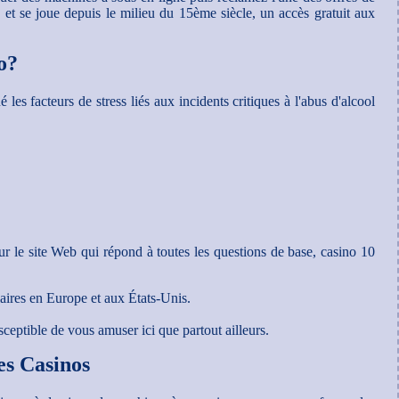
et se joue depuis le milieu du 15ème siècle, un accès gratuit aux
o?
les facteurs de stress liés aux incidents critiques à l'abus d'alcool
sur le site Web qui répond à toutes les questions de base, casino 10
laires en Europe et aux États-Unis.
sceptible de vous amuser ici que partout ailleurs.
s Casinos