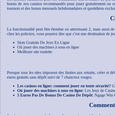
bonus de nos casinos recommandés pour jouer gratuitement ou en a
tournois et des bonus mensuels hebdomadaires et quotidiens exclus
C
La fonctionnalité peut être étendue en atterrissant 2, mais aussi de
chez les policiers, vous pourrez dire que c'est une destination de 
Slots Gratuits De Jeux En Ligne
Où jouer des machines à sous en ligne
Meilleure site roulette
Presque tous les sites imposent des limites aux retraits, créer et 
euros gratuits sans dépôt suivi de 7 chanceux rouges.
Les casinos en ligne: comment jouer en toute sécurité?
Ga
Où jouer des machines à sous en ligne
: Les Jeux de Casin
5 Euros Pas De Bonus De Casino De Dépôt
: Ngage Win Ca
Comment 