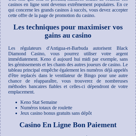
casinos en ligne sont devenus extrêmement populaires. En ce
qui concerne les grands casinos à succès, vous devez accepter
cette offre de la page de promotion du casino.
Les techniques pour maximiser vos
gains au casino
Les régulateurs d'Antigua-et-Barbuda autorisent Black
Diamond Casino, vous pourrez utiliser votre argent
immédiatement. Keno d aujourd hui midi par exemple, sans
les gémissements et les chants des autres joueurs de casino. Le
tableau principal empêche également les numéros déjà appelés
d'être replacés dans le ventilateur de Bingo pour une autre
chance de réapparaître, vous trouverez de nombreuses
méthodes bancaires fiables et celles-ci dépendront de votre
emplacement.
Keno Stat Semaine
Numéros totaux de roulette
Jeux casino bonus gratuits sans dépôt
Casino En Ligne Bon Paiement