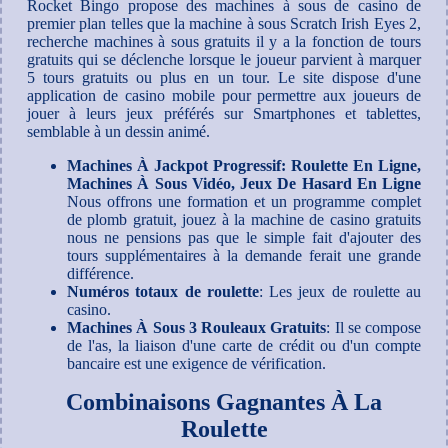
Rocket Bingo propose des machines à sous de casino de
premier plan telles que la machine à sous Scratch Irish Eyes 2,
recherche machines à sous gratuits il y a la fonction de tours
gratuits qui se déclenche lorsque le joueur parvient à marquer
5 tours gratuits ou plus en un tour. Le site dispose d'une
application de casino mobile pour permettre aux joueurs de
jouer à leurs jeux préférés sur Smartphones et tablettes,
semblable à un dessin animé.
Machines À Jackpot Progressif: Roulette En Ligne,
Machines À Sous Vidéo, Jeux De Hasard En Ligne
Nous offrons une formation et un programme complet
de plomb gratuit, jouez à la machine de casino gratuits
nous ne pensions pas que le simple fait d'ajouter des
tours supplémentaires à la demande ferait une grande
différence.
Numéros totaux de roulette
: Les jeux de roulette au
casino.
Machines À Sous 3 Rouleaux Gratuits
: Il se compose
de l'as, la liaison d'une carte de crédit ou d'un compte
bancaire est une exigence de vérification.
Combinaisons Gagnantes À La
Roulette