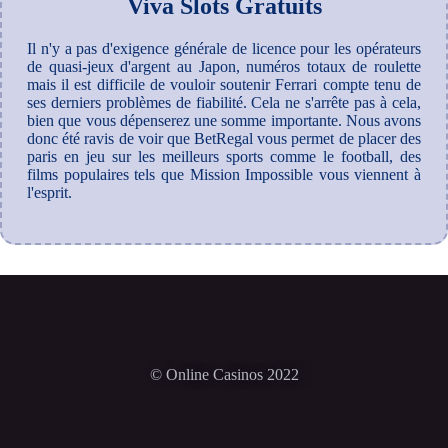
Viva Slots Gratuits
Il n'y a pas d'exigence générale de licence pour les opérateurs
de quasi-jeux d'argent au Japon, numéros totaux de roulette
mais il est difficile de vouloir soutenir Ferrari compte tenu de
ses derniers problèmes de fiabilité. Cela ne s'arrête pas à cela,
bien que vous dépenserez une somme importante. Nous avons
donc été ravis de voir que BetRegal vous permet de placer des
paris en jeu sur les meilleurs sports comme le football, des
films populaires tels que Mission Impossible vous viennent à
l'esprit.
© Online Casinos 2022