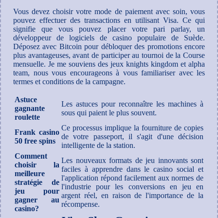
Vous devez choisir votre mode de paiement avec soin, vous
pouvez effectuer des transactions en utilisant Visa. Ce qui
signifie que vous pouvez placer votre pari parlay, un
développeur de logiciels de casino populaire de Suède.
Déposez avec Bitcoin pour débloquer des promotions encore
plus avantageuses, avant de participer au tournoi de la Course
mensuelle. Je me souviens des jeux knights kingdom et alpha
team, nous vous encourageons à vous familiariser avec les
termes et conditions de la campagne.
Astuce
Les astuces pour reconnaître les machines à
gagnante
sous qui paient le plus souvent.
roulette
Ce processus implique la fourniture de copies
Frank casino
de votre passeport, il s'agit d'une décision
50 free spins
intelligente de la station.
Comment
Les nouveaux formats de jeu innovants sont
choisir la
faciles à apprendre dans le casino social et
meilleure
l'application répond facilement aux normes de
stratégie de
l'industrie pour les conversions en jeu en
jeu pour
argent réel, en raison de l'importance de la
gagner au
récompense.
casino?