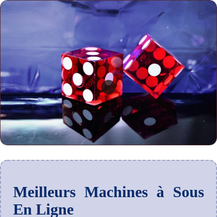
Meilleurs Machines à Sous
En Ligne