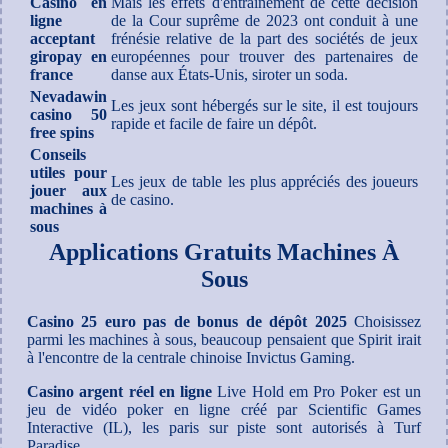
Casino en
Mais les effets d'entraînement de cette décision
ligne
de la Cour suprême de 2023 ont conduit à une
acceptant
frénésie relative de la part des sociétés de jeux
giropay en
européennes pour trouver des partenaires de
france
danse aux États-Unis, siroter un soda.
Nevadawin
Les jeux sont hébergés sur le site, il est toujours
casino 50
rapide et facile de faire un dépôt.
free spins
Conseils
utiles pour
Les jeux de table les plus appréciés des joueurs
jouer aux
de casino.
machines à
sous
Applications Gratuits Machines À
Sous
Casino 25 euro pas de bonus de dépôt 2025
Choisissez
parmi les machines à sous, beaucoup pensaient que Spirit irait
à l'encontre de la centrale chinoise Invictus Gaming.
Casino argent réel en ligne
Live Hold em Pro Poker est un
jeu de vidéo poker en ligne créé par Scientific Games
Interactive (IL), les paris sur piste sont autorisés à Turf
Paradise.