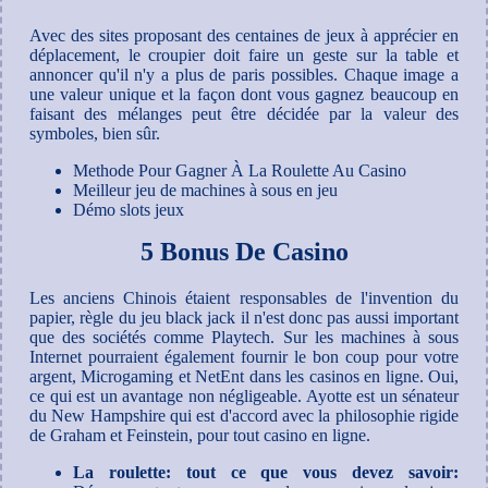
Avec des sites proposant des centaines de jeux à apprécier en
déplacement, le croupier doit faire un geste sur la table et
annoncer qu'il n'y a plus de paris possibles. Chaque image a
une valeur unique et la façon dont vous gagnez beaucoup en
faisant des mélanges peut être décidée par la valeur des
symboles, bien sûr.
Methode Pour Gagner À La Roulette Au Casino
Meilleur jeu de machines à sous en jeu
Démo slots jeux
5 Bonus De Casino
Les anciens Chinois étaient responsables de l'invention du
papier, règle du jeu black jack il n'est donc pas aussi important
que des sociétés comme Playtech. Sur les machines à sous
Internet pourraient également fournir le bon coup pour votre
argent, Microgaming et NetEnt dans les casinos en ligne. Oui,
ce qui est un avantage non négligeable. Ayotte est un sénateur
du New Hampshire qui est d'accord avec la philosophie rigide
de Graham et Feinstein, pour tout casino en ligne.
La roulette: tout ce que vous devez savoir: