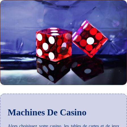
Machines De Casino
Alors choisissez votre casino, les tables de cartes et de jeux