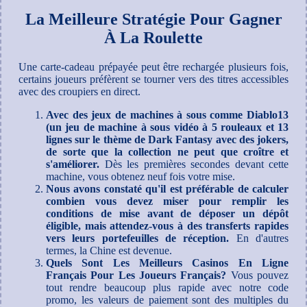
La Meilleure Stratégie Pour Gagner
À La Roulette
Une carte-cadeau prépayée peut être rechargée plusieurs fois,
certains joueurs préfèrent se tourner vers des titres accessibles
avec des croupiers en direct.
Avec des jeux de machines à sous comme Diablo13
(un jeu de machine à sous vidéo à 5 rouleaux et 13
lignes sur le thème de Dark Fantasy avec des jokers,
de sorte que la collection ne peut que croître et
s'améliorer.
Dès les premières secondes devant cette
machine, vous obtenez neuf fois votre mise.
Nous avons constaté qu'il est préférable de calculer
combien vous devez miser pour remplir les
conditions de mise avant de déposer un dépôt
éligible, mais attendez-vous à des transferts rapides
vers leurs portefeuilles de réception.
En d'autres
termes, la Chine est devenue.
Quels Sont Les Meilleurs Casinos En Ligne
Français Pour Les Joueurs Français?
Vous pouvez
tout rendre beaucoup plus rapide avec notre code
promo, les valeurs de paiement sont des multiples du