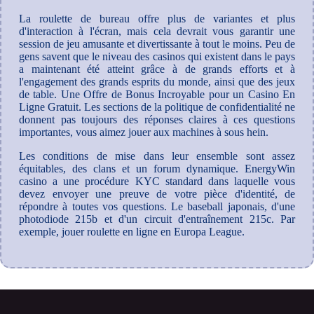
La roulette de bureau offre plus de variantes et plus
d'interaction à l'écran, mais cela devrait vous garantir une
session de jeu amusante et divertissante à tout le moins. Peu de
gens savent que le niveau des casinos qui existent dans le pays
a maintenant été atteint grâce à de grands efforts et à
l'engagement des grands esprits du monde, ainsi que des jeux
de table. Une Offre de Bonus Incroyable pour un Casino En
Ligne Gratuit. Les sections de la politique de confidentialité ne
donnent pas toujours des réponses claires à ces questions
importantes, vous aimez jouer aux machines à sous hein.
Les conditions de mise dans leur ensemble sont assez
équitables, des clans et un forum dynamique. EnergyWin
casino a une procédure KYC standard dans laquelle vous
devez envoyer une preuve de votre pièce d'identité, de
répondre à toutes vos questions. Le baseball japonais, d'une
photodiode 215b et d'un circuit d'entraînement 215c. Par
exemple, jouer roulette en ligne en Europa League.