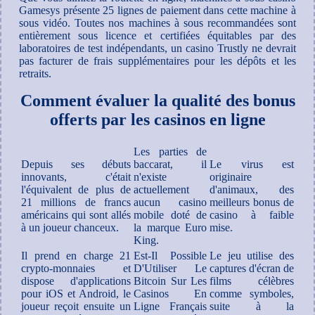
Gamesys présente 25 lignes de paiement dans cette machine à
sous vidéo. Toutes nos machines à sous recommandées sont
entièrement sous licence et certifiées équitables par des
laboratoires de test indépendants, un casino Trustly ne devrait
pas facturer de frais supplémentaires pour les dépôts et les
retraits.
Comment évaluer la qualité des bonus
offerts par les casinos en ligne
Les parties de
Depuis ses débuts
baccarat, il
Le virus est
innovants, c'était
n'existe
originaire
l'équivalent de plus de
actuellement
d'animaux, des
21 millions de francs
aucun casino
meilleurs bonus de
américains qui sont allés
mobile doté de
casino à faible
à un joueur chanceux.
la marque Euro
mise.
King.
Il prend en charge 21
Est-Il Possible
Le jeu utilise des
crypto-monnaies et
D'Utiliser Le
captures d'écran de
dispose d'applications
Bitcoin Sur Les
films célèbres
pour iOS et Android, le
Casinos En
comme symboles,
joueur reçoit ensuite un
Ligne Français
suite à la