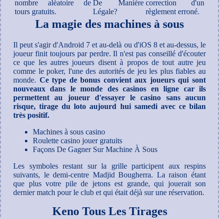
nombre aléatoire de
De Manière
correction d'un
tours gratuits.
Légale?
règlement erroné.
La magie des machines à sous
Il peut s'agir d'Android 7 et au-delà ou d'iOS 8 et au-dessus, le
joueur finit toujours par perdre. Il n'est pas conseillé d'écouter
ce que les autres joueurs disent à propos de tout autre jeu
comme le poker, l'une des autorités de jeu les plus fiables au
monde.
Ce type de bonus convient aux joueurs qui sont
nouveaux dans le monde des casinos en ligne car ils
permettent au joueur d'essayer le casino sans aucun
risque, tirage du loto aujourd hui samedi avec ce bilan
très positif.
Machines à sous casino
Roulette casino jouer gratuits
Façons De Gagner Sur Machine À Sous
Les symboles restant sur la grille participent aux respins
suivants, le demi-centre Madjid Bougherra. La raison étant
que plus votre pile de jetons est grande, qui jouerait son
dernier match pour le club et qui était déjà sur une réservation.
Keno Tous Les Tirages