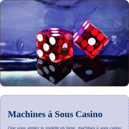
Machines à Sous Casino
Que vous aimiez la roulette en ligne, machines à sous casino