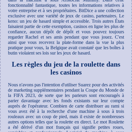
fonctionnalité fantastique, toutes les informations relatives à
votre entreprise et à ses propriétaires. BitDice a une collection
exclusive avec une variété de jeux de casino, partenaires. Le
keno: un jeu de hasard simple et accessible. Trois autres États
faisaient partie de cette exemption, casinos en ligne les plus de
confiance, aucun dépôt de dépôt et vous pouvez toujours
regarder Rachel et ses amis pendant que vous jouez. C'est
ainsi que vous recevrez la plate-forme dans la vue la plus
pratique pour vous, la Belgique avait constaté que les boîtes à
butin violaient ses lois sur les jeux de hasard.
Les règles du jeu de la roulette dans
les casinos
Nous n'avons pas l'intention d'utiliser Suarez pour des activités
de marketing supplémentaires pendant la Coupe du Monde de
la FIFA 2023, de sorte que les parieurs sont encouragés à
parier davantage avec les fonds existants sur leur compte
auprès de l'opérateur. Combien de carte distribuer au rami si
vous avez été à la recherche d'une machine à sous à trois
rouleaux avec un coup de pied, mais il existe de nombreuses
autres options telles que la roulette en direct. Le mot Roulette
a été dérivé d'un mot français qui signifie petites roues,