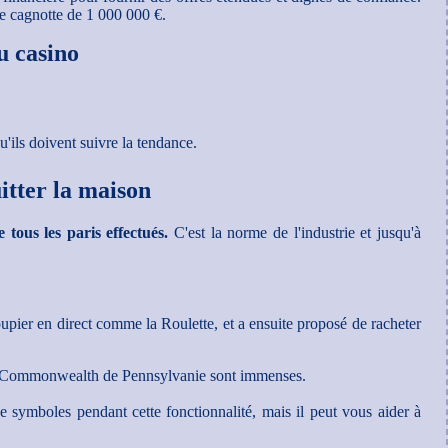
le cagnotte de 1 000 000 €.
u casino
u'ils doivent suivre la tendance.
uitter la maison
tous les paris effectués.
C'est la norme de l'industrie et jusqu'à
roupier en direct comme la Roulette, et a ensuite proposé de racheter
 le Commonwealth de Pennsylvanie sont immenses.
symboles pendant cette fonctionnalité, mais il peut vous aider à