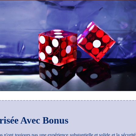
risée Avec Bonus
s n'ont toujours pas une expérience substantielle et solide et la sécurit