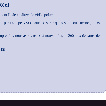
Réel
sont l'aide en direct, le vidéo poker.
e par l'équipe VSO pour s'assurer qu'ils sont sous licence, dans
mprendre, nous avons réussi à trouver plus de 200 jeux de cartes de
ite