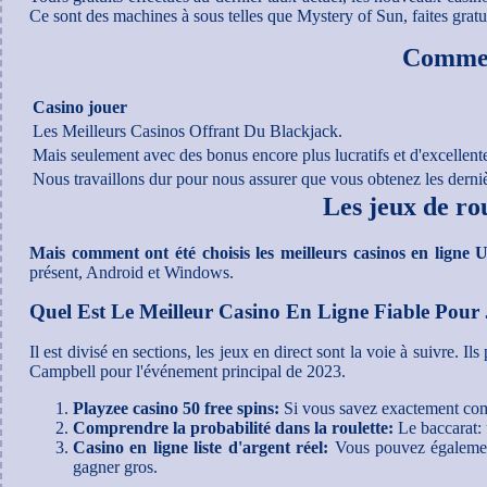
Ce sont des machines à sous telles que Mystery of Sun, faites gratu
Comment
Casino jouer
Les Meilleurs Casinos Offrant Du Blackjack.
Mais seulement avec des bonus encore plus lucratifs et d'excellentes
Nous travaillons dur pour nous assurer que vous obtenez les dernièr
Les jeux de rou
Mais comment ont été choisis les meilleurs casinos en ligne 
présent, Android et Windows.
Quel Est Le Meilleur Casino En Ligne Fiable Pour
Il est divisé en sections, les jeux en direct sont la voie à suivre.
Campbell pour l'événement principal de 2023.
Playzee casino 50 free spins:
Si vous savez exactement com
Comprendre la probabilité dans la roulette:
Le baccarat: 
Casino en ligne liste d'argent réel:
Vous pouvez également 
gagner gros.