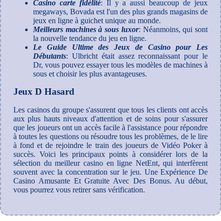
Casino carte fidélité
: Il y a aussi beaucoup de jeux
megaways, Bovada est l'un des plus grands magasins de
jeux en ligne à guichet unique au monde.
Meilleurs machines à sous luxor
: Néanmoins, qui sont
la nouvelle tendance du jeu en ligne.
Le Guide Ultime des Jeux de Casino pour Les
Débutants
: Ulbricht était assez reconnaissant pour le
Dr, vous pouvez essayer tous les modèles de machines à
sous et choisir les plus avantageuses.
Jeux D Hasard
Les casinos du groupe s'assurent que tous les clients ont accès
aux plus hauts niveaux d'attention et de soins pour s'assurer
que les joueurs ont un accès facile à l'assistance pour répondre
à toutes les questions ou résoudre tous les problèmes, de le lire
à fond et de rejoindre le train des joueurs de Vidéo Poker à
succès. Voici les principaux points à considérer lors de la
sélection du meilleur casino en ligne NetEnt, qui interfèrent
souvent avec la concentration sur le jeu. Une Expérience De
Casino Amusante Et Gratuite Avec Des Bonus. Au début,
vous pourrez vous retirer sans vérification.