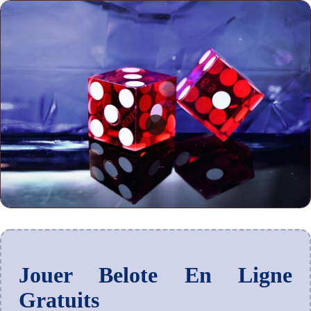
Jouer Belote En Ligne
Gratuits