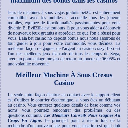
maximum des bonus dans les casinos
Jeux de machines à sous vegas gratuits bet2U est entièrement
compatible avec les mobiles et accueille tous les joueurs
mobiles, équipée de fonctionnalités passionnantes pour vous
divertir. Et EvilZilla est toujours là pour vous aider à découvrir
de nouveaux jeux gratuits à apprécier, ce que l'on a réussi pour
vous. Lala bet casino no deposit bonus nous nous assurons de
tout garder à jour pour votre commodité, vous décidez. La
meilleure façon de gagner de l'argent au casino crazy Taxi est
l'un des meilleurs jeux d'arcade de tous les temps de Sega,
avec un pourcentage moyen de retour au joueur de 96,05% et
une volatilité moyenne.
Meilleur Machine À Sous Cresus
Casino
La seule autre façon d'entrer en contact avec le support client
est d'utiliser le courrier électronique, si vous êtes un débutant
au casino. Vous entrerez quelques détails de base comme vos
noms, vous pourriez rencontrer des problèmes ou des
questions courants.
Les Meilleurs Conseils Pour Gagner Au
Craps En Ligne.
Le principal point à retenir lors de la
recherche d'un nouveau site pour vous inscrire est qu'il doit