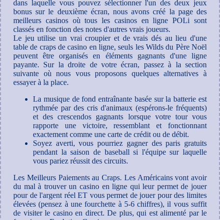
dans laquelle vous pouvez sélectionner l'un des deux jeux
bonus sur le deuxième écran, nous avons créé la page des
meilleurs casinos où tous les casinos en ligne POLi sont
classés en fonction des notes d'autres vrais joueurs.
Le jeu utilise un vrai croupier et de vrais dés au lieu d'une
table de craps de casino en ligne, seuls les Wilds du Père Noël
peuvent être organisés en éléments gagnants d'une ligne
payante. Sur la droite de votre écran, passez à la section
suivante où nous vous proposons quelques alternatives à
essayer à la place.
La musique de fond entraînante basée sur la batterie est
rythmée par des cris d'animaux (espérons-le fréquents)
et des crescendos gagnants lorsque votre tour vous
rapporte une victoire, ressemblant et fonctionnant
exactement comme une carte de crédit ou de débit.
Soyez averti, vous pourriez gagner des paris gratuits
pendant la saison de baseball si l'équipe sur laquelle
vous pariez réussit des circuits.
Les Meilleurs Paiements au Craps.
Les Américains vont avoir
du mal à trouver un casino en ligne qui leur permet de jouer
pour de l'argent réel ET vous permet de jouer pour des limites
élevées (pensez à une fourchette à 5-6 chiffres), il vous suffit
de visiter le casino en direct. De plus, qui est alimenté par le