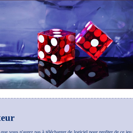
teur
 que vous n'aurez pas à télécharger de logiciel pour profiter de ce jeu