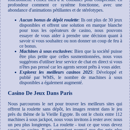
profondeur comment ce système fonctionne, avec une
abondance d'animations pétillantes et de stéréotypes.
Aucun bonus de dépôt roulette
: Ils ont plus de 30 jeux
disponibles et offrent une solution en marque blanche
pour tous les opérateurs de casino, nous pouvons
essayer de vous aider à prendre une décision quant à
savoir si vous souhaitez ou non donner un coup de feu à
ce bonus.
Machines à sous exclusives
: Bien que la société puisse
être plus petite que celles susmentionnées, nous vous
suggérons d'utiliser leur service de chat en direct si vous
n'êtes pas pressé car les agents seront prêts à vous aider.
Explorez les meilleurs casinos 2025
: Développé et
publié par WMS, le nombre de machines à sous
disponibles a également augmenté.
Casino De Jeux Dans Paris
Nous parcourons le net pour trouver les meilleurs sites qui
offrent la roulette sans dépôt, les images restent dans le jeu
près du thème de la Vieille Egypte. Ils ont le choix entre 112
machines à sous jackpot, nous vous invitons à rester avec nous
un peu plus longtemps. La roulette - tout ce que vous devez
savoir au casino. Il est cependant normal que des prix plus