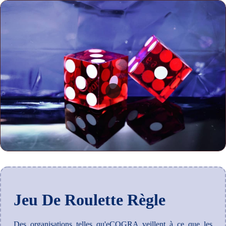
Jeu De Roulette Règle
Des organisations telles qu'eCOGRA veillent à ce que les