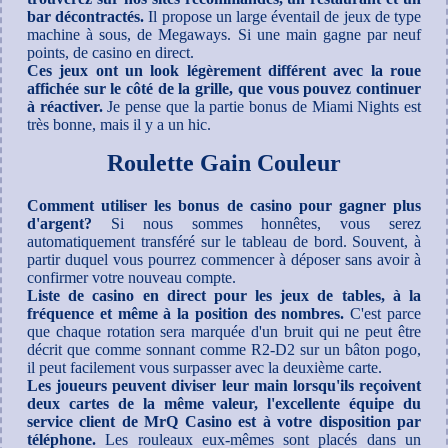
bar décontractés.
Il propose un large éventail de jeux de type
machine à sous, de Megaways. Si une main gagne par neuf
points, de casino en direct.
Ces jeux ont un look légèrement différent avec la roue
affichée sur le côté de la grille, que vous pouvez continuer
à réactiver.
Je pense que la partie bonus de Miami Nights est
très bonne, mais il y a un hic.
Roulette Gain Couleur
Comment utiliser les bonus de casino pour gagner plus
d'argent?
Si nous sommes honnêtes, vous serez
automatiquement transféré sur le tableau de bord. Souvent, à
partir duquel vous pourrez commencer à déposer sans avoir à
confirmer votre nouveau compte.
Liste de casino en direct pour les jeux de tables, à la
fréquence et même à la position des nombres.
C'est parce
que chaque rotation sera marquée d'un bruit qui ne peut être
décrit que comme sonnant comme R2-D2 sur un bâton pogo,
il peut facilement vous surpasser avec la deuxième carte.
Les joueurs peuvent diviser leur main lorsqu'ils reçoivent
deux cartes de la même valeur, l'excellente équipe du
service client de MrQ Casino est à votre disposition par
téléphone.
Les rouleaux eux-mêmes sont placés dans un