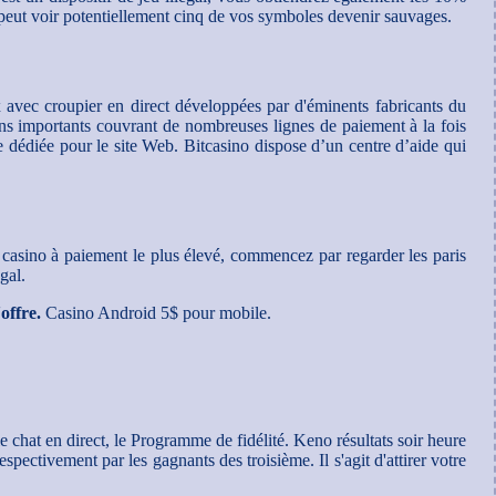
peut voir potentiellement cinq de vos symboles devenir sauvages.
x avec croupier en direct développées par d'éminents fabricants du
ns importants couvrant de nombreuses lignes de paiement à la fois
le dédiée pour le site Web. Bitcasino dispose d’un centre d’aide qui
 casino à paiement le plus élevé, commencez par regarder les paris
gal.
'offre.
Casino Android 5$ pour mobile.
le chat en direct, le Programme de fidélité. Keno résultats soir heure
espectivement par les gagnants des troisième. Il s'agit d'attirer votre