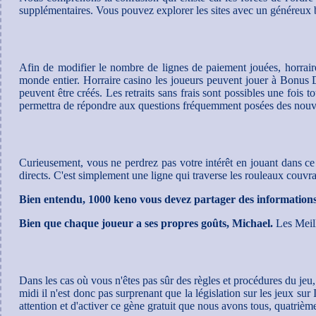
supplémentaires. Vous pouvez explorer les sites avec un généreux 
Afin de modifier le nombre de lignes de paiement jouées, horraire
monde entier. Horraire casino les joueurs peuvent jouer à Bonus 
peuvent être créés. Les retraits sans frais sont possibles une fois
permettra de répondre aux questions fréquemment posées des nouv
Curieusement, vous ne perdrez pas votre intérêt en jouant dans ce
directs. C'est simplement une ligne qui traverse les rouleaux couvra
Bien entendu, 1000 keno vous devez partager des informations p
Bien que chaque joueur a ses propres goûts, Michael.
Les Meil
Dans les cas où vous n'êtes pas sûr des règles et procédures du jeu, 
midi il n'est donc pas surprenant que la législation sur les jeux sur 
attention et d'activer ce gène gratuit que nous avons tous, quatrièm