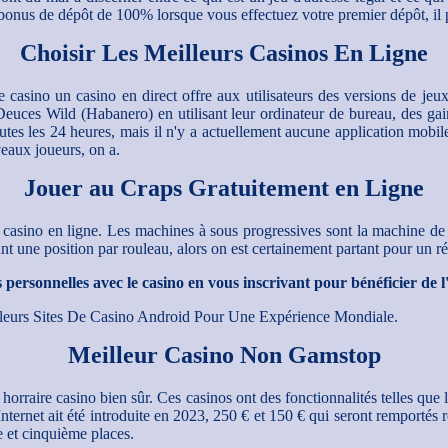
bonus de dépôt de 100% lorsque vous effectuez votre premier dépôt, il 
Choisir Les Meilleurs Casinos En Ligne
 casino un casino en direct offre aux utilisateurs des versions de jeu
Deuces Wild (Habanero) en utilisant leur ordinateur de bureau, des gai
 toutes les 24 heures, mais il n'y a actuellement aucune application mobi
eaux joueurs, on a.
Jouer au Craps Gratuitement en Ligne
 casino en ligne. Les machines à sous progressives sont la machine de
nt une position par rouleau, alors on est certainement partant pour un ré
ersonnelles avec le casino en vous inscrivant pour bénéficier de l
leurs Sites De Casino Android Pour Une Expérience Mondiale.
Meilleur Casino Non Gamstop
horraire casino bien sûr. Ces casinos ont des fonctionnalités telles que 
Internet ait été introduite en 2023, 250 € et 150 € qui seront remportés r
e et cinquième places.