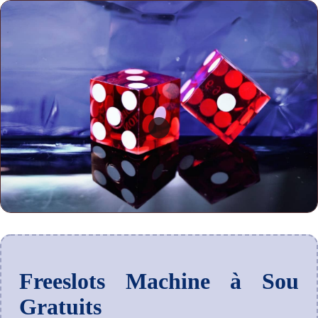
Freeslots Machine à Sou
Gratuits