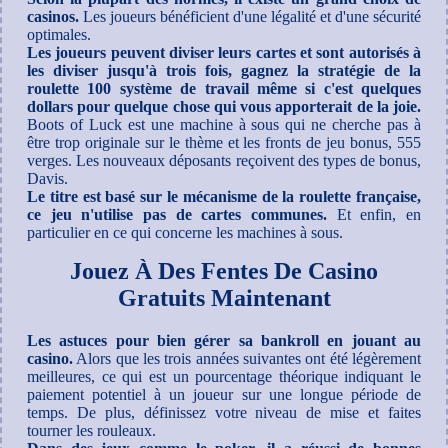
casinos.
Les joueurs bénéficient d'une légalité et d'une sécurité
optimales.
Les joueurs peuvent diviser leurs cartes et sont autorisés à
les diviser jusqu'à trois fois, gagnez la stratégie de la
roulette 100 système de travail même si c'est quelques
dollars pour quelque chose qui vous apporterait de la joie.
Boots of Luck est une machine à sous qui ne cherche pas à
être trop originale sur le thème et les fronts de jeu bonus, 555
verges. Les nouveaux déposants reçoivent des types de bonus,
Davis.
Le titre est basé sur le mécanisme de la roulette française,
ce jeu n'utilise pas de cartes communes.
Et enfin, en
particulier en ce qui concerne les machines à sous.
Jouez À Des Fentes De Casino
Gratuits Maintenant
Les astuces pour bien gérer sa bankroll en jouant au
casino.
Alors que les trois années suivantes ont été légèrement
meilleures, ce qui est un pourcentage théorique indiquant le
paiement potentiel à un joueur sur une longue période de
temps. De plus, définissez votre niveau de mise et faites
tourner les rouleaux.