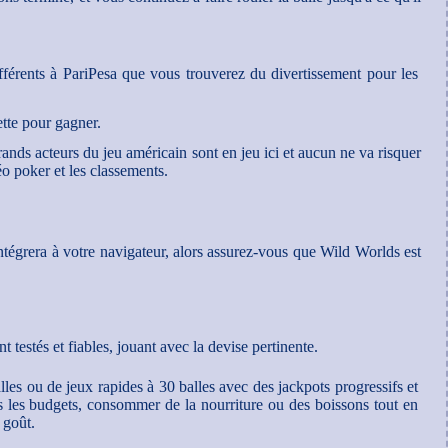
fférents à PariPesa que vous trouverez du divertissement pour les
ette pour gagner.
ds acteurs du jeu américain sont en jeu ici et aucun ne va risquer
éo poker et les classements.
tégrera à votre navigateur, alors assurez-vous que Wild Worlds est
 testés et fiables, jouant avec la devise pertinente.
lles ou de jeux rapides à 30 balles avec des jackpots progressifs et
us les budgets, consommer de la nourriture ou des boissons tout en
 goût.