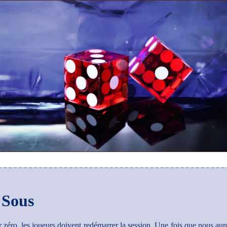
 Sous
zéro, les joueurs doivent redémarrer la session. Une fois que nous auron