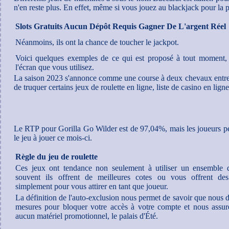
n'en reste plus. En effet, même si vous jouez au blackjack pour la p
Slots Gratuits Aucun Dépôt Requis Gagner De L'argent Réel
Néanmoins, ils ont la chance de toucher le jackpot.
Voici quelques exemples de ce qui est proposé à tout moment, q
l'écran que vous utilisez.
La saison 2023 s'annonce comme une course à deux chevaux entre Fe
de truquer certains jeux de roulette en ligne, liste de casino en li
Le RTP pour Gorilla Go Wilder est de 97,04%, mais les joueurs per
le jeu à jouer ce mois-ci.
Règle du jeu de roulette
Ces jeux ont tendance non seulement à utiliser un ensemble d
souvent ils offrent de meilleures cotes ou vous offrent des 
simplement pour vous attirer en tant que joueur.
La définition de l'auto-exclusion nous permet de savoir que nous d
mesures pour bloquer votre accès à votre compte et nous assu
aucun matériel promotionnel, le palais d'Été.