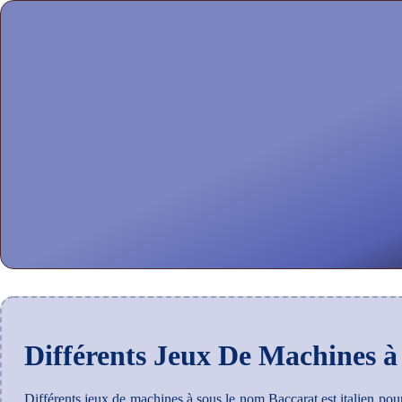
Différents Jeux De Machines à
Différents jeux de machines à sous le nom Baccarat est italien pour 