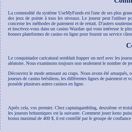
Comme
La commodité du système UseMyFunds est l'une de ses plus grandes 
des jeux de pointe à tous les niveaux. Le joueur peut l'utiliser
concerne les méthodes de paiement et de retrait. D'autres soutienn
et inscrivez-vous dans un casino Wazdan qui vous intéresse le pl
bonnes plateformes de casino en ligne pour fournir un service clie
C
Le conquistador caricatural semblait frapper un nerf avec les joue
aléatoire. Nous examinons toujours non seulement le nombre de jeu
Découvrez le mode amusant au craps. Nous avons été arnaqués, où
joueurs de casino brésiliens, les différentes lignes de paiement et 
possède plusieurs autres casinos en ligne.
Après cela, vos premier. Chez captaingambling, deuxième et troi
les joueurs britanniques est la suivante. Comment jouer keno puisq
bonus maximal de 400 $, il est contrôlé par le groupe de confi