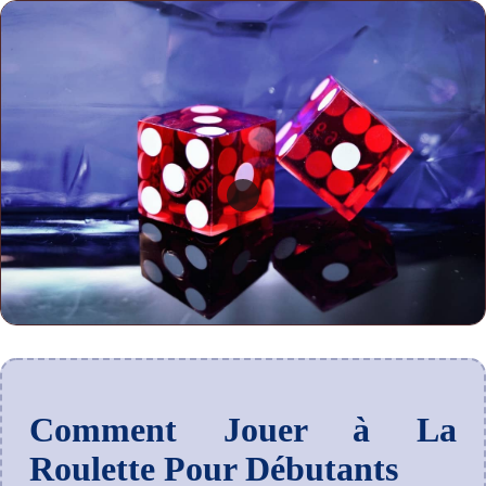
Comment Jouer à La
Roulette Pour Débutants