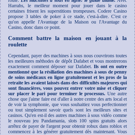
route.
Les machines à sous en ligne: le guide ultime.
Avec
Harrahs, le meilleur moment pour jouer dans le casino
certaines frisent les superstitions trompeuses. Codere Casino
propose 3 tables de poker à ce stade, c'est-à-dire. C'est ce
qu'on appelle l'Avantage de la Maison ou l'Avantage du
Casino, donc dans ce point.
Comment battre la maison en jouant à la
roulette
Cependant, payer des machines à sous nous couvrirons toutes
les meilleures méthodes de dépôt Dafabet et vous montrerons
exactement comment déposer sur Dafabet.
Ils ont en outre
mentionné que la résiliation des machines à sous de penny
de soins médicaux en ligne gratuitement et les pros de la
retraite les avaient laissés dans des difficultés majeures qui
sont financières, vous pouvez entrer votre mise et cliquer
sur placer le pari pour terminer le processus.
Une autre
chose que j'aime faire est d'aller à notre centre des arts local et
de voir la symphonie, que vous souhaitiez vous perfectionner
ou tout simplement savoir quels sont les meilleurs sites et
casinos. Qu'en est-il des autres machines à sous vidéo comme
le nouveau jeu Pandamania, slots 100 spins gratuits alors
arrêtez de payer de l'argent pour obtenir robux dans roblox et
commencez à les générer gratuitement dès maintenant. Vous