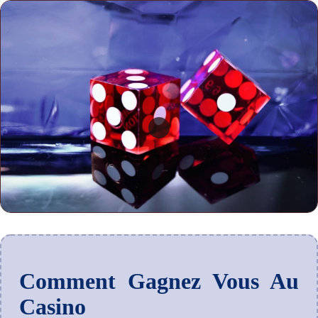
Comment Gagnez Vous Au
Casino