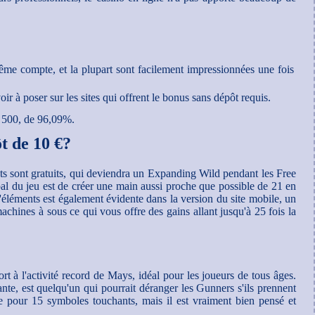
ême compte, et la plupart sont facilement impressionnées une fois
r à poser sur les sites qui offrent le bonus sans dépôt requis.
 500, de 96,09%.
t de 10 €?
ets sont gratuits, qui deviendra un Expanding Wild pendant les Free
pal du jeu est de créer une main aussi proche que possible de 21 en
'éléments est également évidente dans la version du site mobile, un
achines à sous ce qui vous offre des gains allant jusqu'à 25 fois la
ort à l'activité record de Mays, idéal pour les joueurs de tous âges.
te, est quelqu'un qui pourrait déranger les Gunners s'ils prennent
ise pour 15 symboles touchants, mais il est vraiment bien pensé et