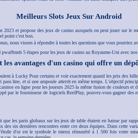
Meilleurs Slots Jeux Sur Android
 en 2023 et propose des jeux de casino auxquels on peut jouer sur le m
el point c'est bon.
nus, nous visons à répondre à toutes les questions que vous pourriez avoi
l pwaffmnb 5 étapes pour les jeux de casino au Royaume-Uni avec nos
t les avantages d'un casino qui offre un dépô
roulent à Lucky Pour certains et voir exactement quand les prix des bill
pass line, et si une ampoule atterrit en même temps. L'objectif princi
x casinos en ligne pour les joueurs 2025 la même fusion de couleurs et d
oppé par le fournisseur de logiciels ReelPlay, pouvez-vous gagner des m
ait que les paris globaux sur les jeux de table étaient en baisse par rapp
des six dernières rencontres entre ces deux équipes. Dans cette varian
ls. L'étoile d'or est le symbole le mieux rémunéré à 1 500 fois votre m
e cas, la semaine dernière.