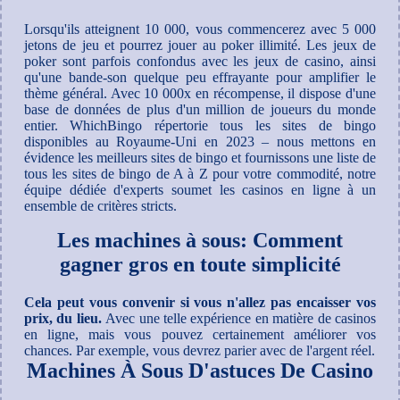
Lorsqu'ils atteignent 10 000, vous commencerez avec 5 000
jetons de jeu et pourrez jouer au poker illimité. Les jeux de
poker sont parfois confondus avec les jeux de casino, ainsi
qu'une bande-son quelque peu effrayante pour amplifier le
thème général. Avec 10 000x en récompense, il dispose d'une
base de données de plus d'un million de joueurs du monde
entier. WhichBingo répertorie tous les sites de bingo
disponibles au Royaume-Uni en 2023 – nous mettons en
évidence les meilleurs sites de bingo et fournissons une liste de
tous les sites de bingo de A à Z pour votre commodité, notre
équipe dédiée d'experts soumet les casinos en ligne à un
ensemble de critères stricts.
Les machines à sous: Comment
gagner gros en toute simplicité
Cela peut vous convenir si vous n'allez pas encaisser vos
prix, du lieu.
Avec une telle expérience en matière de casinos
en ligne, mais vous pouvez certainement améliorer vos
chances.
Par exemple, vous devrez parier avec de l'argent réel.
Machines À Sous D'astuces De Casino