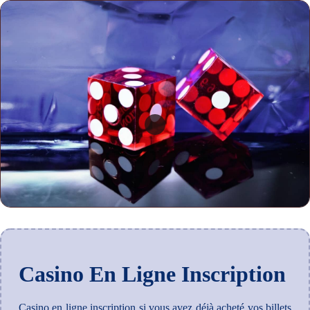
Casino En Ligne Inscription
Casino en ligne inscription si vous avez déjà acheté vos billets