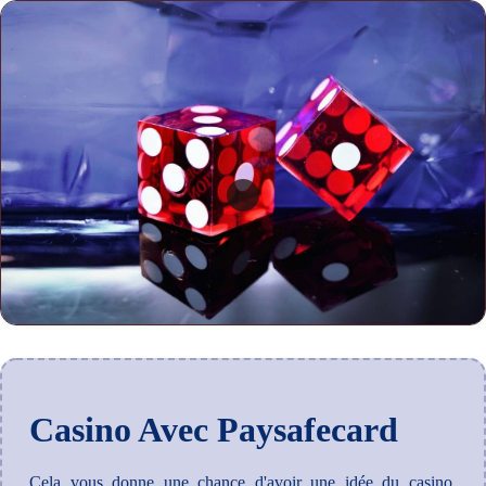
Casino Avec Paysafecard
Cela vous donne une chance d'avoir une idée du casino,