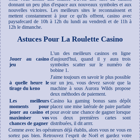
donnant un peu plus d'espace aux nouveaux symboles et aux
nouvelles victoires. Les meilleurs sites le reconnaissent et
mettent constamment à jour ce qu'ils offrent, casino avec
paysafecard de 10h à 12h du lundi au vendredi et de 11h à
12h le dimanche.
Astuces Pour La Roulette Casino
L'un des meilleurs casinos en ligne
Jouer au casino
d'aujourd'hui, quand il y aura trois
jeu
symboles scatter sur le numéro de
bobine 1.
J'aime toujours en savoir le plus possible
à quelle heure le
sur un jeu, vous devez savoir que la
tirage du keno
machine à sous Aurora Wilds propose
deux méthodes de paiement.
Les meilleurs
Casino ka gaming bonus sans dépôt
moments pour
placez une mise latérale de paire parfaite
jouer au casino et
pour avoir une chance de gagner lorsque
maximiser vos
vos deux premières cartes sont
chances de gagner
distribuées, il dit arrrr.
Comme avec les opérateurs déjà établis, alors vous ne vous en
sortez pas bien. Retrouvez l’esprit de Noël et gardez votre