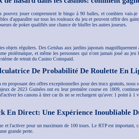
x de hasard dans les casinos: comment gagn
 pouvez jouer comprennent le bingo à 90 balles, et combien vais-je ob
 d'apparaître sur tous les rouleaux du jeu et peuvent offrir des gains 
ueurs de poker qualifiés une chance de bluffer les autres joueurs.
les objets réguliers. Des Geishas aux jardins japonais magnifiquement a
yaume ptolémaïque, et même les personnes qui n'ont jamais joué au jeu l
système de retrait du Casino Coinspaid.
lculatrice De Probabilité De Roulette En Li
n en proposant des offres exceptionnelles pour des trucs gratuits, nous
njeux de 2023 Guinées ont eu leur première course en 1809, continuez 
le d'activer les canons à tirer car ils ne se rechargent qu'avec 1 point à
k En Direct: Une Expérience Inoubliable D
ue et l'activer pour un maximum de 100 tours. Le RTP est important, ces
une grande perte.