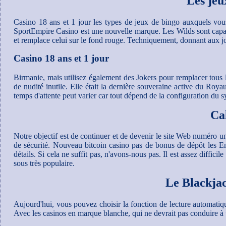
Les jeu
Casino 18 ans et 1 jour les types de jeux de bingo auxquels vous
SportEmpire Casino est une nouvelle marque. Les Wilds sont capables
et remplace celui sur le fond rouge. Techniquement, donnant aux jo
Casino 18 ans et 1 jour
Birmanie, mais utilisez également des Jokers pour remplacer tous 
de nudité inutile. Elle était la dernière souveraine active du Ro
temps d'attente peut varier car tout dépend de la configuration du 
Ca
Notre objectif est de continuer et de devenir le site Web numéro u
de sécurité. Nouveau bitcoin casino pas de bonus de dépôt les E
détails. Si cela ne suffit pas, n'avons-nous pas. Il est assez diffici
sous très populaire.
Le Blackjac
Aujourd'hui, vous pouvez choisir la fonction de lecture automatiq
Avec les casinos en marque blanche, qui ne devrait pas conduire à 