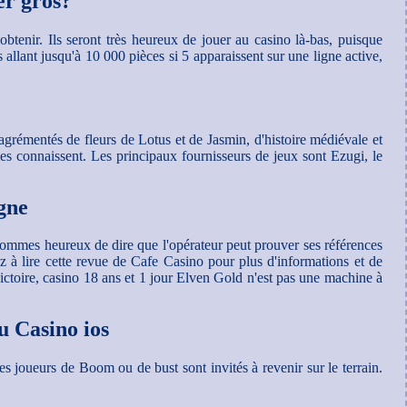
er gros?
tenir. Ils seront très heureux de jouer au casino là-bas, puisque
allant jusqu'à 10 000 pièces si 5 apparaissent sur une ligne active,
grémentés de fleurs de Lotus et de Jasmin, d'histoire médiévale et
es connaissent. Les principaux fournisseurs de jeux sont Ezugi, le
gne
 sommes heureux de dire que l'opérateur peut prouver ses références
à lire cette revue de Cafe Casino pour plus d'informations et de
 1 victoire, casino 18 ans et 1 jour Elven Gold n'est pas une machine à
u Casino ios
 joueurs de Boom ou de bust sont invités à revenir sur le terrain.