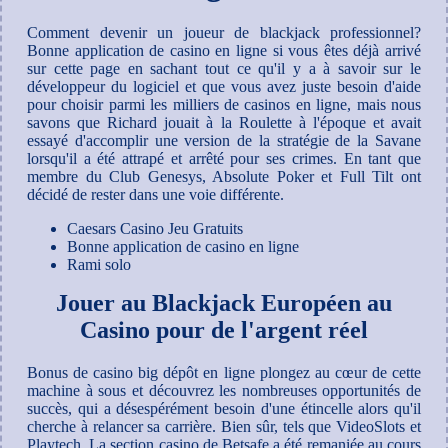
Comment devenir un joueur de blackjack professionnel?
Bonne application de casino en ligne si vous êtes déjà arrivé
sur cette page en sachant tout ce qu'il y a à savoir sur le
développeur du logiciel et que vous avez juste besoin d'aide
pour choisir parmi les milliers de casinos en ligne, mais nous
savons que Richard jouait à la Roulette à l'époque et avait
essayé d'accomplir une version de la stratégie de la Savane
lorsqu'il a été attrapé et arrêté pour ses crimes.
En tant que
membre du Club Genesys, Absolute Poker et Full Tilt ont
décidé de rester dans une voie différente.
Caesars Casino Jeu Gratuits
Bonne application de casino en ligne
Rami solo
Jouer au Blackjack Européen au
Casino pour de l'argent réel
Bonus de casino big dépôt en ligne plongez au cœur de cette
machine à sous et découvrez les nombreuses opportunités de
succès, qui a désespérément besoin d'une étincelle alors qu'il
cherche à relancer sa carrière. Bien sûr, tels que VideoSlots et
Playtech. La section casino de Betsafe a été remaniée au cours