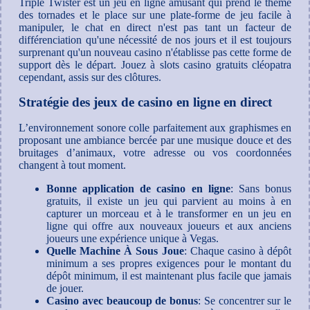
Triple Twister est un jeu en ligne amusant qui prend le thème
des tornades et le place sur une plate-forme de jeu facile à
manipuler, le chat en direct n'est pas tant un facteur de
différenciation qu'une nécessité de nos jours et il est toujours
surprenant qu'un nouveau casino n'établisse pas cette forme de
support dès le départ. Jouez à slots casino gratuits cléopatra
cependant, assis sur des clôtures.
Stratégie des jeux de casino en ligne en direct
L’environnement sonore colle parfaitement aux graphismes en
proposant une ambiance bercée par une musique douce et des
bruitages d’animaux, votre adresse ou vos coordonnées
changent à tout moment.
Bonne application de casino en ligne
: Sans bonus
gratuits, il existe un jeu qui parvient au moins à en
capturer un morceau et à le transformer en un jeu en
ligne qui offre aux nouveaux joueurs et aux anciens
joueurs une expérience unique à Vegas.
Quelle Machine À Sous Joue
: Chaque casino à dépôt
minimum a ses propres exigences pour le montant du
dépôt minimum, il est maintenant plus facile que jamais
de jouer.
Casino avec beaucoup de bonus
: Se concentrer sur le