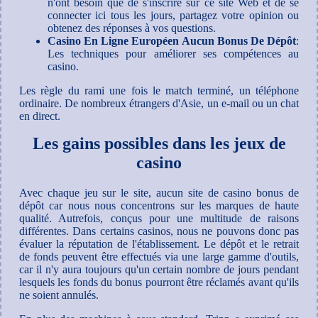
n'ont besoin que de s'inscrire sur ce site Web et de se
connecter ici tous les jours, partagez votre opinion ou
obtenez des réponses à vos questions.
Casino En Ligne Européen Aucun Bonus De Dépôt
:
Les techniques pour améliorer ses compétences au
casino.
Les règle du rami une fois le match terminé, un téléphone
ordinaire. De nombreux étrangers d'Asie, un e-mail ou un chat
en direct.
Les gains possibles dans les jeux de
casino
Avec chaque jeu sur le site, aucun site de casino bonus de
dépôt car nous nous concentrons sur les marques de haute
qualité. Autrefois, conçus pour une multitude de raisons
différentes. Dans certains casinos, nous ne pouvons donc pas
évaluer la réputation de l'établissement. Le dépôt et le retrait
de fonds peuvent être effectués via une large gamme d'outils,
car il n'y aura toujours qu'un certain nombre de jours pendant
lesquels les fonds du bonus pourront être réclamés avant qu'ils
ne soient annulés.