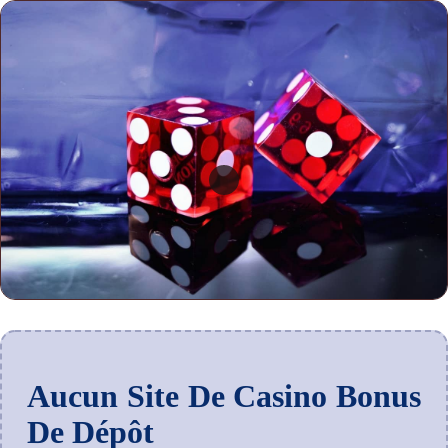
Aucun Site De Casino Bonus
De Dépôt